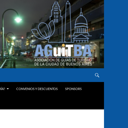
ÍA?
CONVENIOS Y DESCUENTOS
SPONSORS