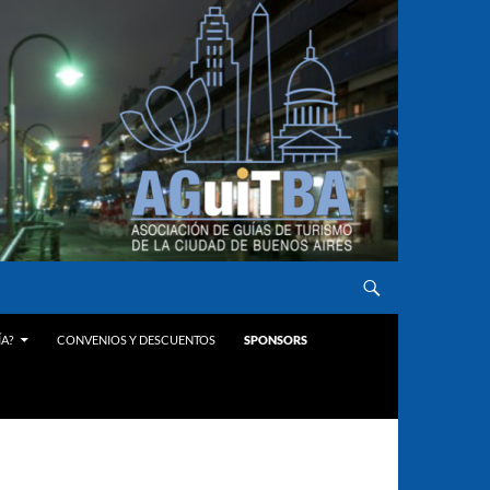
ÍA?
CONVENIOS Y DESCUENTOS
SPONSORS