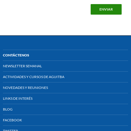
CONTÁCTENOS
NEWSLETTER SEMANAL
ACTIVIDADES Y CURSOS DE AGUITBA
NOVEDADES Y REUNIONES
LINKS DE INTERÉS
BLOG
FACEBOOK
TWITTER