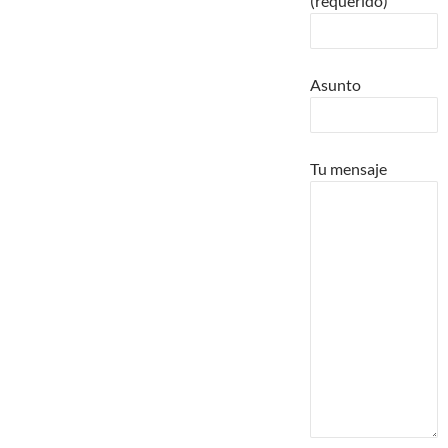
(requerido)
Asunto
Tu mensaje