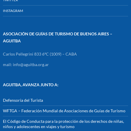
INSTAGRAM
ASOCIACIÓN DE GUÍAS DE TURISMO DE BUENOS AIRES –
AGUITBA
Carlos Pellegrini 833 6ºC (1009) – CABA
mail: info@aguitba.org.ar
AGUITBA, AVANZA JUNTO A:
Defensoría del Turista
WFTGA – Federación Mundial de Asociaciones de Guías de Turismo
El Código de Conducta para la protección de los derechos de niñas,
niños y adolescentes en viajes y turismo