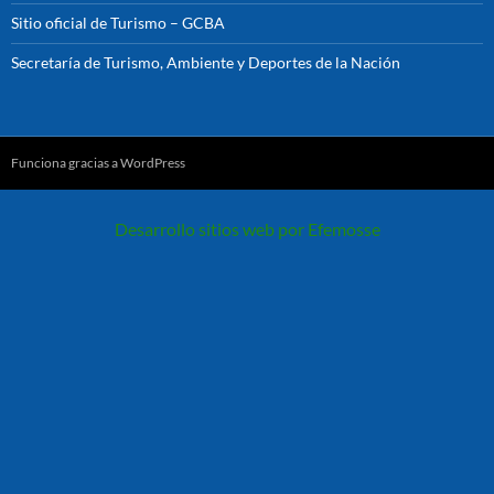
Sitio oficial de Turismo – GCBA
Secretaría de Turismo, Ambiente y Deportes de la Nación
Funciona gracias a WordPress
Desarrollo sitios web por Efemosse