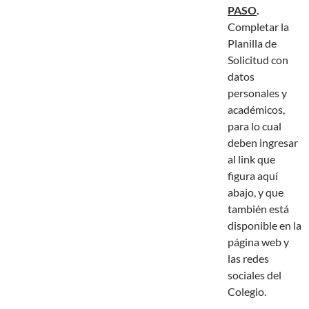
PASO
.
Completar la
Planilla de
Solicitud con
datos
personales y
académicos,
para lo cual
deben ingresar
al link que
figura aquí
abajo, y que
también está
disponible en la
página web y
las redes
sociales del
Colegio.