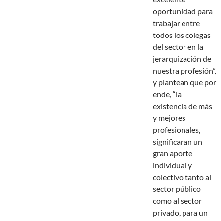
oportunidad para
trabajar entre
todos los colegas
del sector en la
jerarquización de
nuestra profesión”,
y plantean que por
ende, “la
existencia de más
y mejores
profesionales,
significaran un
gran aporte
individual y
colectivo tanto al
sector público
como al sector
privado, para un