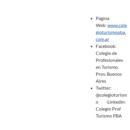
Página
Web:
www.cole
gioturismopba.
com.ar
Facebook:
Colegio de
Profesionales
en Turismo.
Prov. Buenos
Aires
Twitter:
@colegioturism
o ·Linkedin:
Colegio Prof
Turismo PBA