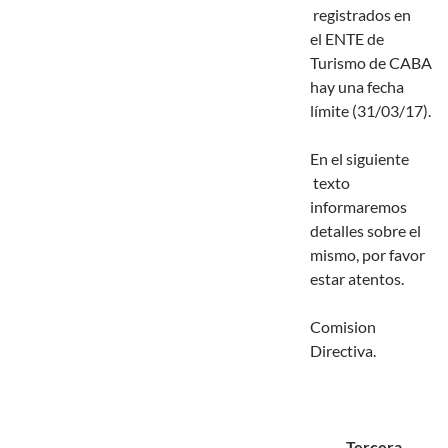
registrados en
el ENTE de
Turismo de CABA
hay una fecha
límite (31/03/17).
En el siguiente
texto
informaremos
detalles sobre el
mismo, por favor
estar atentos.
Comision
Directiva.
Tercera