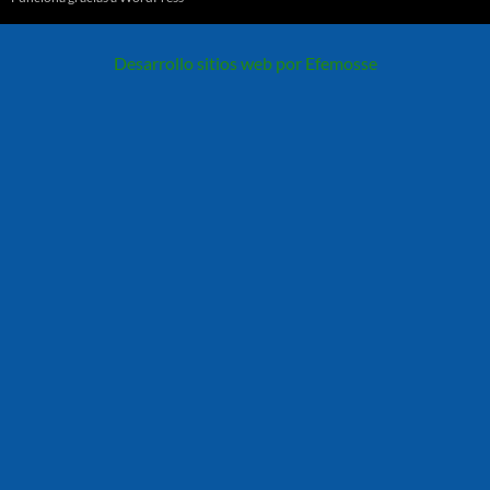
Desarrollo sitios web por Efemosse