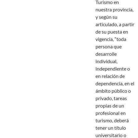
Turismo en
nuestra provincia,
y según su
articulado, a partir
de su puesta en
vigencia, “toda
persona que
desarrolle
individual,
independiente o
en relación de
dependencia, en el
ámbito público o
privado, tareas
propias de un
profesional en
turismo, deberá
tener un título
universitario o