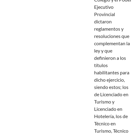
Ejecutivo
Provincial
dictaron
reglamentos y
resoluciones que
complementan la
ley y que
definieron a los
títulos
habilitantes para
dicho ejercicio,
siendo estos; los
de Licenciado en
Turismo y
Licenciado en
Hotelería, los de
Técnico en
Turismo, Técnico