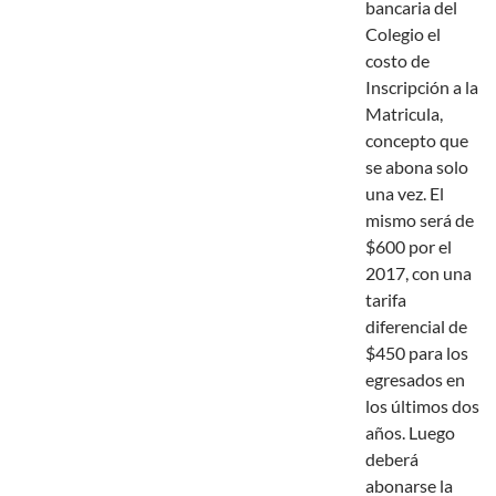
bancaria del
Colegio el
costo de
Inscripción a la
Matricula,
concepto que
se abona solo
una vez. El
mismo será de
$600 por el
2017, con una
tarifa
diferencial de
$450 para los
egresados en
los últimos dos
años. Luego
deberá
abonarse la