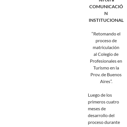
COMUNICACIÓ
N
INSTITUCIONAL
“Retomando el
proceso de
matriculación
al Colegio de
Profesionales en
Turismo en la
Prov. de Buenos
Aires”.
Luego de los
primeros cuatro
meses de
desarrollo del
proceso durante