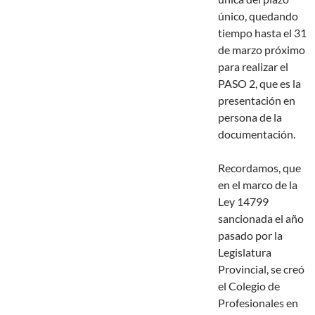
único, quedando
tiempo hasta el 31
de marzo próximo
para realizar el
PASO 2, que es la
presentación en
persona de la
documentación.
Recordamos, que
en el marco de la
Ley 14799
sancionada el año
pasado por la
Legislatura
Provincial, se creó
el Colegio de
Profesionales en