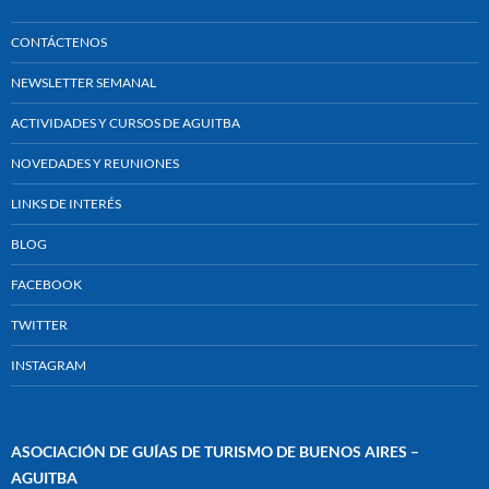
CONTÁCTENOS
NEWSLETTER SEMANAL
ACTIVIDADES Y CURSOS DE AGUITBA
NOVEDADES Y REUNIONES
LINKS DE INTERÉS
BLOG
FACEBOOK
TWITTER
INSTAGRAM
ASOCIACIÓN DE GUÍAS DE TURISMO DE BUENOS AIRES –
AGUITBA