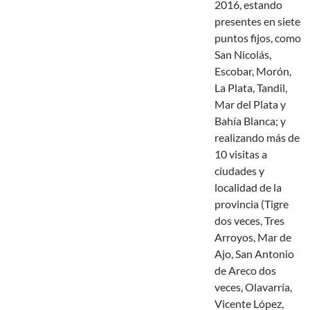
2016, estando
presentes en siete
puntos fijos, como
San Nicolás,
Escobar, Morón,
La Plata, Tandil,
Mar del Plata y
Bahía Blanca; y
realizando más de
10 visitas a
ciudades y
localidad de la
provincia (Tigre
dos veces, Tres
Arroyos, Mar de
Ajo, San Antonio
de Areco dos
veces, Olavarría,
Vicente López,