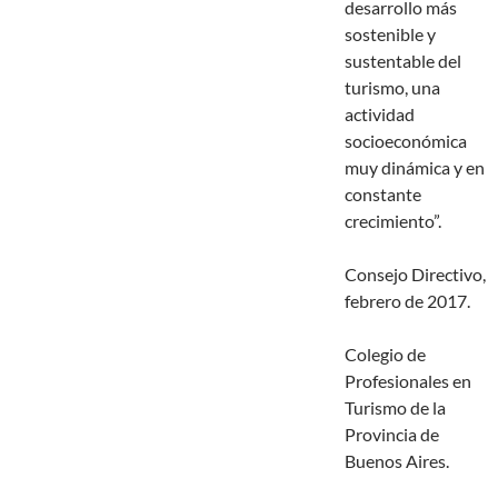
desarrollo más
sostenible y
sustentable del
turismo, una
actividad
socioeconómica
muy dinámica y en
constante
crecimiento”.
Consejo Directivo,
febrero de 2017.
Colegio de
Profesionales en
Turismo de la
Provincia de
Buenos Aires.