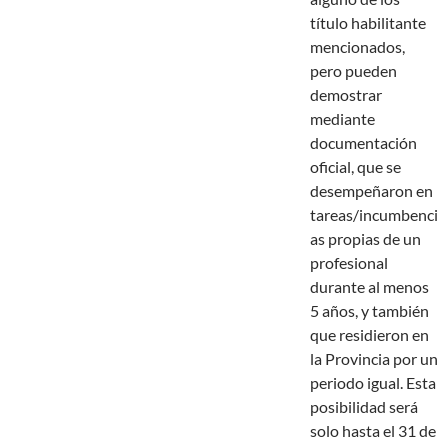
título habilitante
mencionados,
pero pueden
demostrar
mediante
documentación
oficial, que se
desempeñaron en
tareas/incumbenci
as propias de un
profesional
durante al menos
5 años, y también
que residieron en
la Provincia por un
periodo igual. Esta
posibilidad será
solo hasta el 31 de