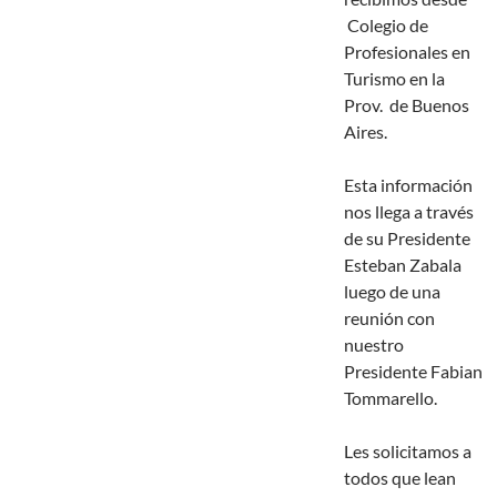
Colegio de
Profesionales en
Turismo en la
Prov. de Buenos
Aires.
Esta información
nos llega a través
de su Presidente
Esteban Zabala
luego de una
reunión con
nuestro
Presidente Fabian
Tommarello.
Les solicitamos a
todos que lean